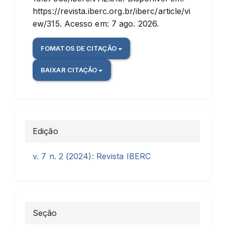
https://revista.iberc.org.br/iberc/article/vi
ew/315. Acesso em: 7 ago. 2026.
FOMATOS DE CITAÇÃO
BAIXAR CITAÇÃO
Edição
v. 7 n. 2 (2024): Revista IBERC
Seção