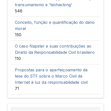
transumanismo e 'biohacking'
546
Conceito, função e quantificação do dano
moral
150
O caso Napster e suas contribuições ao
Direito da Responsabilidade Civil brasileiro
110
Propostas para o aperfeiçoamento da
tese do STF sobre o Marco Civil da
Internet à luz da responsabilidade civil
71