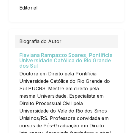
Editorial
Biografia do Autor
Flaviana Rampazzo Soares,
Pontifícia
Universidade Católica do Rio Grande
dos Sul
Doutora em Direito pela Pontifícia
Universidade Católica do Rio Grande do
Sul PUCRS. Mestre em direito pela
mesma Universidade. Especialista em
Direito Processual Civil pela
Universidade do Vale do Rio dos Sinos
Unisinos/RS. Professora convidada em
cursos de Pós-Graduação em Direito