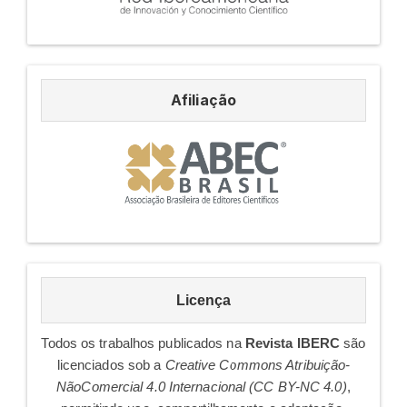
Afiliação
Afiliação
licenca
Licença
Todos os trabalhos publicados na
Revista IBERC
são
licenciados sob a
Creative Commons Atribuição-
NãoComercial 4.0 Internacional (CC BY-NC 4.0)
,