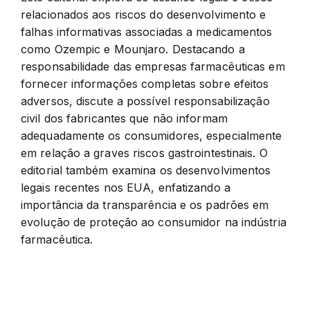
relacionados aos riscos do desenvolvimento e
falhas informativas associadas a medicamentos
como Ozempic e Mounjaro. Destacando a
responsabilidade das empresas farmacêuticas em
fornecer informações completas sobre efeitos
adversos, discute a possível responsabilização
civil dos fabricantes que não informam
adequadamente os consumidores, especialmente
em relação a graves riscos gastrointestinais. O
editorial também examina os desenvolvimentos
legais recentes nos EUA, enfatizando a
importância da transparência e os padrões em
evolução de proteção ao consumidor na indústria
farmacêutica.