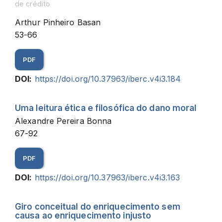
de crédito
Arthur Pinheiro Basan
53-66
PDF
DOI:
https://doi.org/10.37963/iberc.v4i3.184
Uma leitura ética e filosófica do dano moral
Alexandre Pereira Bonna
67-92
PDF
DOI:
https://doi.org/10.37963/iberc.v4i3.163
Giro conceitual do enriquecimento sem
causa ao enriquecimento injusto