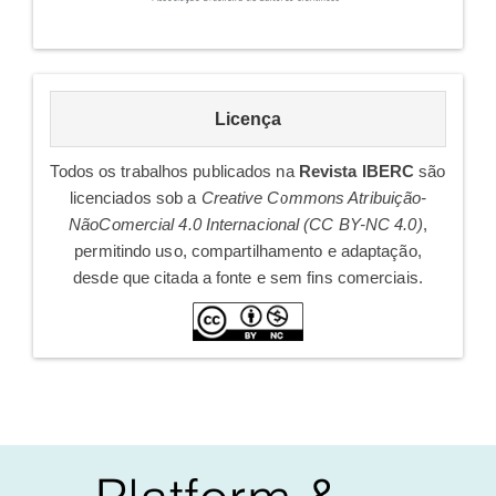
licenca
Licença
Todos os trabalhos publicados na
Revista IBERC
são
licenciados sob a
Creative Commons Atribuição-
NãoComercial 4.0 Internacional (CC BY-NC 4.0)
,
permitindo uso, compartilhamento e adaptação,
desde que citada a fonte e sem fins comerciais.