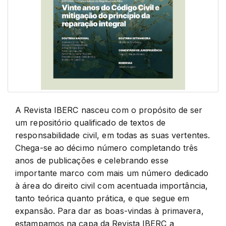
A Revista IBERC nasceu com o propósito de ser
um repositório qualificado de textos de
responsabilidade civil, em todas as suas vertentes.
Chega-se ao décimo número completando três
anos de publicações e celebrando esse
importante marco com mais um número dedicado
à área do direito civil com acentuada importância,
tanto teórica quanto prática, e que segue em
expansão. Para dar as boas-vindas à primavera,
estampamos na capa da Revista IBERC a