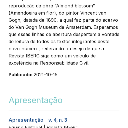
reprodução da obra “Almond blossom”
(Amendoeira em flor), do pintor Vincent van
Gogh, datada de 1890, a qual faz parte do acervo
do Van Gogh Museum de Amsterdam. Esperamos
que essas linhas de abertura despertem a vontade
de leitura de todos os textos integrantes deste
novo número, reiterando o desejo de que a
Revista IBERC siga como um veículo de
excelência na Responsabilidade Civil.
Publicado:
2021-10-15
Apresentação
Apresentação - v. 4, n. 3
Equipe Editorial | Revista IBERC