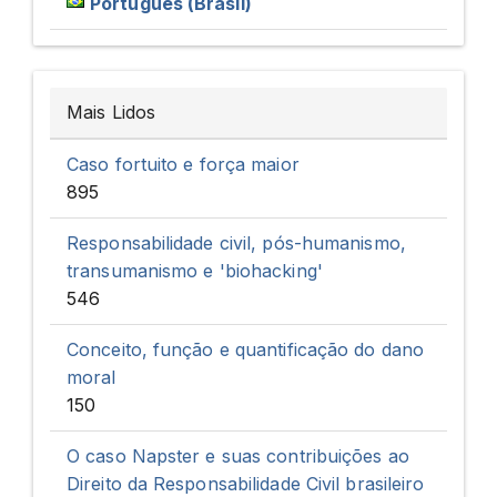
Português (Brasil)
Mais Lidos
Caso fortuito e força maior
895
Responsabilidade civil, pós-humanismo,
transumanismo e 'biohacking'
546
Conceito, função e quantificação do dano
moral
150
O caso Napster e suas contribuições ao
Direito da Responsabilidade Civil brasileiro