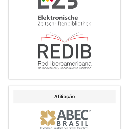
Afiliação
Afiliação