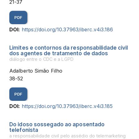
21-37
PDF
DOI:
https://doi.org/10.37963/iberc.v4i3.186
Limites e contornos da responsabilidade civil
dos agentes de tratamento de dados
diálogo entre o CDC e a LGPD
Adalberto Simão Filho
38-52
PDF
DOI:
https://doi.org/10.37963/iberc.v4i3.185
Do idoso sossegado ao aposentado
telefonista
a responsabilidade civil pelo assédio do telemarketing