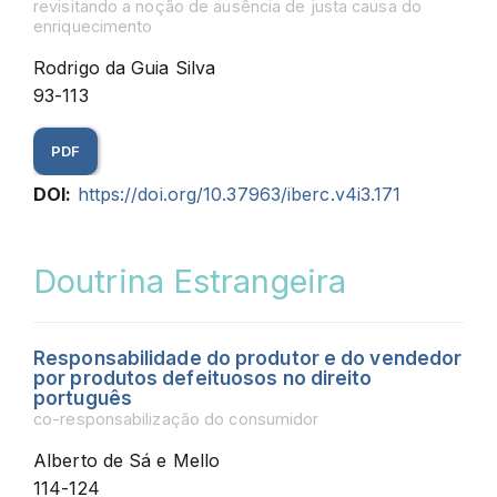
revisitando a noção de ausência de justa causa do
enriquecimento
Rodrigo da Guia Silva
93-113
PDF
DOI:
https://doi.org/10.37963/iberc.v4i3.171
Doutrina Estrangeira
Responsabilidade do produtor e do vendedor
por produtos defeituosos no direito
português
co-responsabilização do consumidor
Alberto de Sá e Mello
114-124